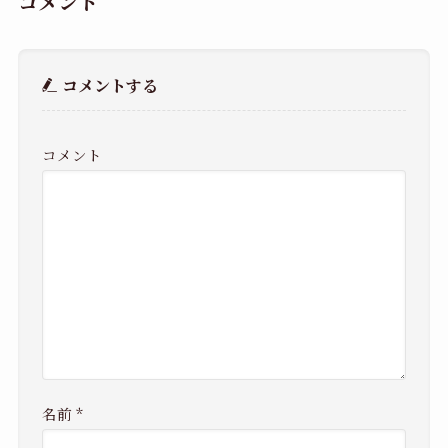
コメント
コメントする
コメント
名前
*