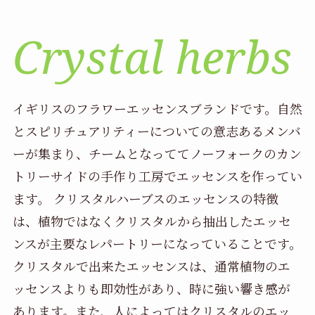
Crystal herbs 
イギリスのフラワーエッセンスブランドです。自然
とスピリチュアリティーについての意志あるメンバ
ーが集まり、チームとなっててノーフォークのカン
トリーサイドの手作り工房でエッセンスを作ってい
ます。 クリスタルハーブスのエッセンスの特徴
は、植物ではなくクリスタルから抽出したエッセ
ンスが主要なレパートリーになっていることです。
クリスタルで出来たエッセンスは、通常植物のエ
ッセンスよりも即効性があり、時に強い響き感が
あります。また、人によってはクリスタルのエッ