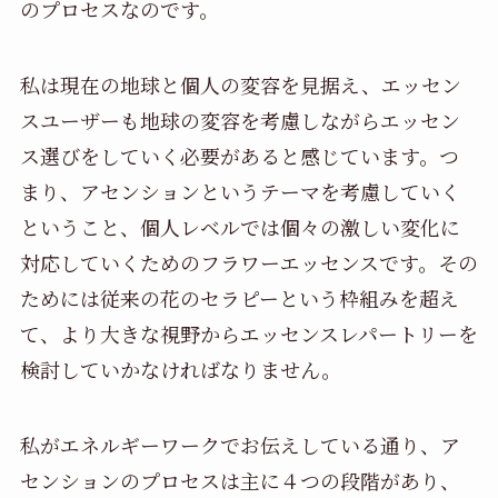
のプロセスなのです。
私は現在の地球と個人の変容を見据え、エッセン
スユーザーも地球の変容を考慮しながらエッセン
ス選びをしていく必要があると感じています。つ
まり、アセンションというテーマを考慮していく
ということ、個人レベルでは個々の激しい変化に
対応していくためのフラワーエッセンスです。その
ためには従来の花のセラピーという枠組みを超え
て、より大きな視野からエッセンスレパートリーを
検討していかなければなりません。
私がエネルギーワークでお伝えしている通り、ア
センションのプロセスは主に４つの段階があり、