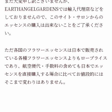
また大変申し訳ございませんが、
EARTHANGELGARDENSでは輸入代理店などを
しておりませんので、このサイト・サロンからの
エッセンスの購入は出来ないことをご了承くださ
い。
ただ各国のフラワーエッセンスは日本で販売され
ている各種フラワーエッセンスよりもロープライス
であり、航空便代・手数料の含めても日本でエッ
センスを直接購入する場合に比べてお値段的には
そこまで変わりはありません。