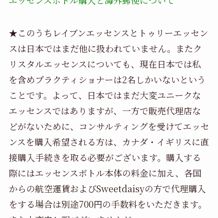
★このうちレイブンエッセンスとトゥリーエッセン
スは日本ではまだ他に扱われていません。またク
リスタルエッセンスについても、現在日本では私
を含めプラクティショナーは2名しかいないという
ことです。よって、日本ではまだ大変ユニークな
エッセンスではありますが、一方で販売代理店な
どがないために、コンサルティングを受けてエッセ
ンスを購入希望される方は、カナダ・イギリスに直
接購入手続きを取る必要がございます。購入する
際にはエッセンスボトル本体の料金に加え、各国
からの航空運賃およびSweetdaisyの方で代理購入
をする場合は別途700円の手数料をいただきます。