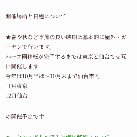
開催場所と日程について
★春や秋など季節の良い時期は基本的に屋外・ガ
ーデンで行います。
ハーブ園移転が完了するまでは東京と仙台で交互
に開催します
今年は10月半ば～10月末まで仙台市内
11月東京
12月仙台
の開催予定です
エッセンスボトル購入と海外郵便について