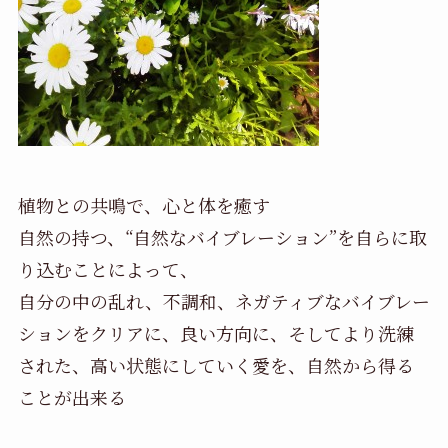
植物との共鳴で、心と体を癒す
自然の持つ、“自然なバイブレーション”を自らに取
り込むことによって、
自分の中の乱れ、不調和、ネガティブなバイブレー
ションをクリアに、良い方向に、そしてより洗練
された、高い状態にしていく愛を、自然から得る
ことが出来る