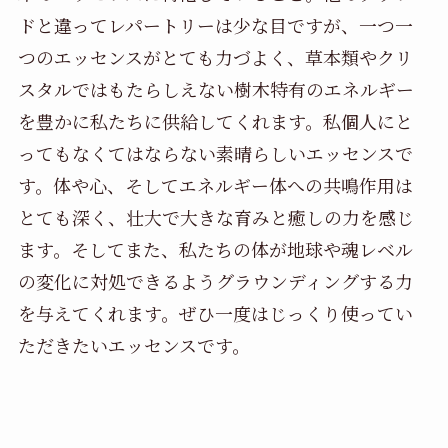
ドと違ってレパートリーは少な目ですが、一つ一
つのエッセンスがとても力づよく、草本類やクリ
スタルではもたらしえない樹木特有のエネルギー
を豊かに私たちに供給してくれます。私個人にと
ってもなくてはならない素晴らしいエッセンスで
す。体や心、そしてエネルギー体への共鳴作用は
とても深く、壮大で大きな育みと癒しの力を感じ
ます。そしてまた、私たちの体が地球や魂レベル
の変化に対処できるようグラウンディングする力
を与えてくれます。ぜひ一度はじっくり使ってい
ただきたいエッセンスです。