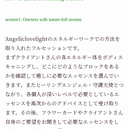
session1: Oneness with nature-full session
Angeliclovelightのエネルギーワークでの方法を
取り入れたフルセッションです。
まずクライアントさんの各エネルギー体をボディス
キャニングし、どこにどのようなブロックをある
かを確認して癒しに必要なエッセンスを選んでい
きます。またヒーリングエンジェル・守護天使とつ
ながり、各個人が深いレベルで必要としているエ
ッセンスを高次からのアドバイスとして受け取り
ます。その後、フラワーカードやクライアントさん
自身のご要望をお聞きして必要なエッセンスをし