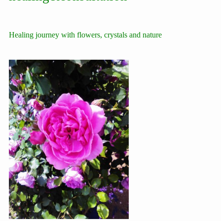
Healing journey with flowers, crystals and nature