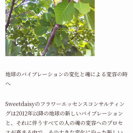
地球のバイブレーションの変化と魂による変容の時
へ
Sweetdaisyのフラワーエッセンスコンサルティン
グは2012年以降の地球の新しいバイブレーション
と、それに伴うすべての人の魂の変容へのプロセ
スが高まる中で、その大きな変化に沿った新しい