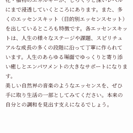
にまで浸透していくところにあります。また、多
くのエッセンスキット（目的別エッセンスセット）
を出しているところも特徴です。各エッセンスキッ
トは、人生の様々なステージや課題、スピリチュ
アルな成長の多くの段階に沿って丁寧に作られて
います。人生のあらゆる場面でゆっくりと寄り添
い癒しとエンパワメントの大きなサポートになりま
す。
美しい自然界の音楽のようなエッセンスを、ぜひ
手に取り生活の一部としてみてください。本来の
自分との調和を見出す支えになるでしょう。