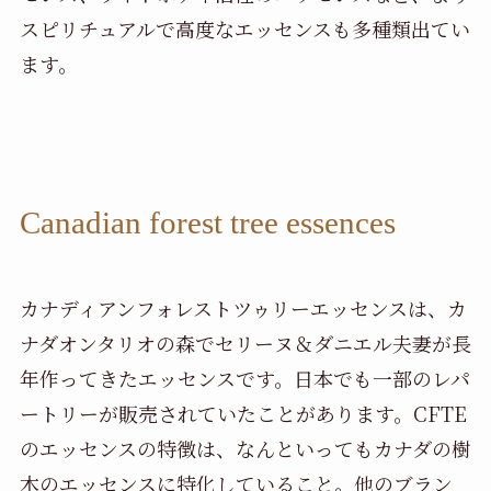
スピリチュアルで高度なエッセンスも多種類出てい
ます。
Canadian forest tree essences
カナディアンフォレストツゥリーエッセンスは、カ
ナダオンタリオの森でセリーヌ＆ダニエル夫妻が長
年作ってきたエッセンスです。日本でも一部のレパ
ートリーが販売されていたことがあります。CFTE
のエッセンスの特徴は、なんといってもカナダの樹
木のエッセンスに特化していること。他のブラン