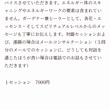
バイスさせていただきます。エネルギー体のスキ
ャニングやエネルギーワークの要素は含まれてい
ません。ガーデナー兼ヒーラーとして、各花・エ
ッセンス・そしてスピリチュアルレベルからのメッ
セージも丁寧にお伝えします。対面セッションおよ
び、遠隔の場合はメールコンサルテーション（５回
分のメールでのセッションに、どうしても対話を
通じたほうが良い場合は電話でのお話もさせてい
ただきます）
１セッション 7000円