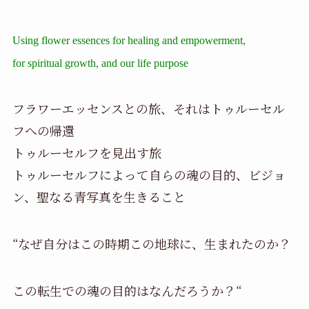
Using flower essences for healing and empowerment,
for spiritual growth, and our life purpose
フラワーエッセンスとの旅、それはトゥルーセル
フへの帰還
トゥルーセルフを見出す旅
トゥルーセルフによって自らの魂の目的、ビジョ
ン、聖なる青写真を生きること
“なぜ自分はこの時期この地球に、生まれたのか？
この転生での魂の目的はなんだろうか？“