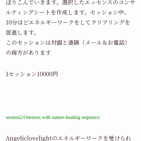
ぼりこんでいきます。選択したエッセンスのコンサ
ルティングシートを作成します。セッション中、
10分ほどエネルギーワークをしてクリアリングを
促進します。
このセッションは対面と遠隔（メール＆お電話）
の両方があります
1セッション10000円
session2:Oneness with nature-healing sequence
Angeliclovelightのエネルギーワークを受けられ