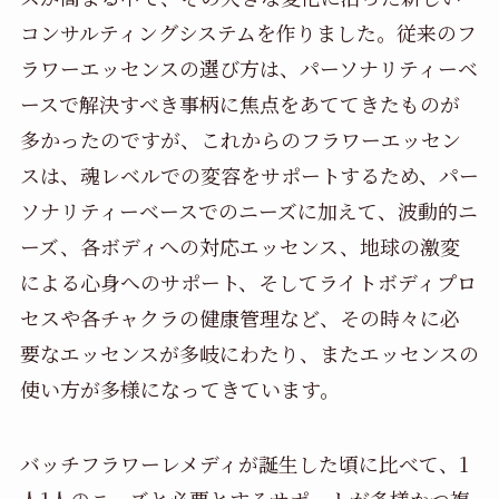
コンサルティングシステムを作りました。従来のフ
ラワーエッセンスの選び方は、パーソナリティーベ
ースで解決すべき事柄に焦点をあててきたものが
多かったのですが、これからのフラワーエッセン
スは、魂レベルでの変容をサポートするため、パー
ソナリティーベースでのニーズに加えて、波動的ニ
ーズ、各ボディへの対応エッセンス、地球の激変
による心身へのサポート、そしてライトボディプロ
セスや各チャクラの健康管理など、その時々に必
要なエッセンスが多岐にわたり、またエッセンスの
使い方が多様になってきています。
バッチフラワーレメディが誕生した頃に比べて、1