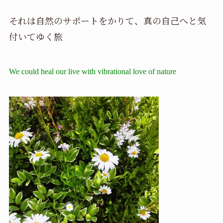
それは自然のサポートをかりて、真の自己へと気
付いてゆく旅
We could heal our live with vibrational love of nature