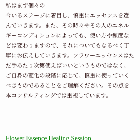
私はまず個々の
今いるステージに着目し、慎重にエッセンスを選
んでいきます。また、その時々やその人のエネル
ギーコンディションによっても、使い方や頻度な
どは変わりますので、それについてもなるべく丁
寧にお伝えしていきます。フラワーエッセンスはた
だ手あたり次第使えばいいというものではなく、
ご自身の変化の段階に応じて、慎重に使っていく
べきものであることをご理解ください。その点を
本コンサルティングでは重視しています。
Flower Essence Healing Session