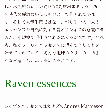
代・水瓶座の新しい時代”に対応出来るよう、新し
い時代の要請に応えるものとして作られていま
す。そして大量生産ではなく、作り手一人一人の
エッセンスや自然に対する愛とワンネスの意識に満
ちた、小規模で手作りされたエッセンスです。どれ
も、私がフラワーエッセンスに望んできたことを
叶えてくれている、そんな地球のクリスタルのよ
うな素晴らしいエッセンスたちです。
Raven essences
レイブンエッセンスはカナダのAndrea Mathieson