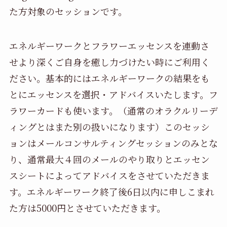
た方対象のセッションです。
エネルギーワークとフラワーエッセンスを連動さ
せより深くご自身を癒し力づけたい時にご利用く
ださい。基本的にはエネルギーワークの結果をも
とにエッセンスを選択・アドバイスいたします。フ
ラワーカードも使います。（通常のオラクルリーデ
ィングとはまた別の扱いになります）このセッシ
ョンはメールコンサルティングセッションのみとな
り、通常最大４回のメールのやり取りとエッセン
スシートによってアドバイスをさせていただきま
す。エネルギーワーク終了後6日以内に申しこまれ
た方は5000円とさせていただきます。