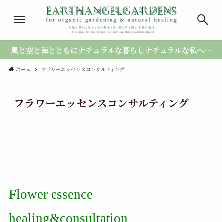
風と空と海とともにナチュラルな暮らしナチュラルな私へ…
ホーム
フラワーエッセンスコンサルティング
フラワーエッセンスコンサルティング
Flower essence
healing&consultation