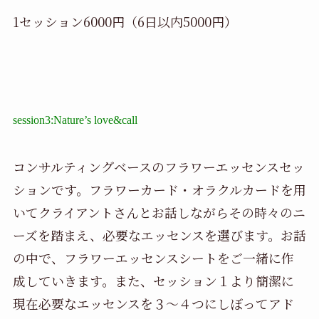
1セッション6000円（6日以内5000円）
session3:Nature’s love&call
コンサルティングベースのフラワーエッセンスセッ
ションです。フラワーカード・オラクルカードを用
いてクライアントさんとお話しながらその時々のニ
ーズを踏まえ、必要なエッセンスを選びます。お話
の中で、フラワーエッセンスシートをご一緒に作
成していきます。また、セッション１より簡潔に
現在必要なエッセンスを３～４つにしぼってアド