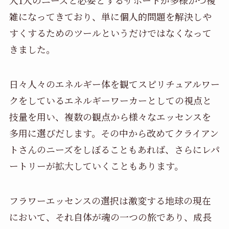
人1人のニーズと必要とするサポートが多様かつ複
雑になってきており、単に個人的問題を解決しや
すくするためのツールというだけではなくなって
きました。
日々人々のエネルギー体を観てスピリチュアルワー
クをしているエネルギーワーカーとしての視点と
技量を用い、複数の観点から様々なエッセンスを
多用に選びだします。その中から改めてクライアン
トさんのニーズをしぼることもあれば、さらにレパ
ートリーが拡大していくこともあります。
フラワーエッセンスの選択は激変する地球の現在
において、それ自体が魂の一つの旅であり、成長