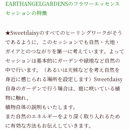
EARTHANGELGARDENSのフラワーエッセンス
セッションの特徴
★Sweetdaisyのすべてのヒーリングワークがそう
であるように、このセッションでも自然・大地・
ガイアとのつながりを第一に考えています。よって
セッションは基本的にガーデンや緑地など自然の
中で行います。（あるいは天候などを考え自然を
身近に感じられる場所を設定します）Sweetdaisy
自身のガーデンで行う場合は、庭に咲いている植
物に触れ、
植物自体の説明もいたします。
また自然のエネルギーをより深く取り入れるため
に有効な方法もお伝えしていきます。