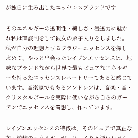
が独自に生み出したエッセンスブランドです
そのエネルギーの透明性・美しさ・浸透力に魅か
れ私は直談判をして彼女の弟子入りをしました。
私が自分の理想とするフラワーエッセンスを探し
求めて、やっと出会ったレイブンエッセンスは、地
味なブランドながら世界で最もピュアなエネルギ
ーを持ったエッセンスレパートリーであると感じて
います。音楽家でもあるアンドレアは、音楽・音・
クリスタルボールを実際に使いながら自らのガー
デンでエッセンスを着想し、作っています。
レイブンエッセンスの特徴は、そのピュアで真正な
花・植物のエネルギーが、じっくりと深いレベル