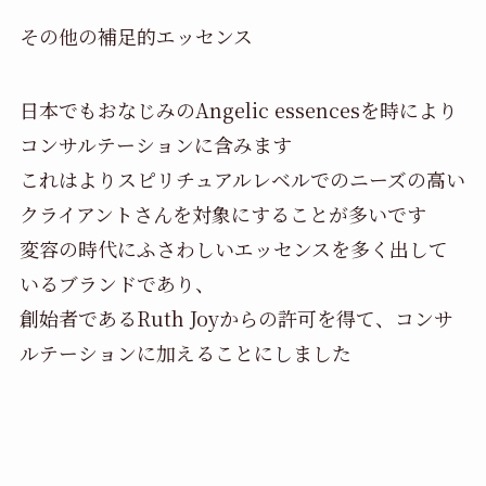
その他の補足的エッセンス
日本でもおなじみのAngelic essencesを時により
コンサルテーションに含みます
これはよりスピリチュアルレベルでのニーズの高い
クライアントさんを対象にすることが多いです
変容の時代にふさわしいエッセンスを多く出して
いるブランドであり、
創始者であるRuth Joyからの許可を得て、コンサ
ルテーションに加えることにしました