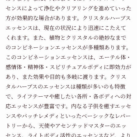
センスによって浄化やクリアリングを進めていった
方が効果的な場合があります。クリスタルハーブス
エッセンスは、現在の状況により迅速にこたえて
くれます。また、植物とクリスタルの絶妙なまで
のコンビネーションエッセンスが多種類あります。
このコンビネーションエッセンスは、エーテル体・
感情体・精神体・スピリチュアルボディに即効力が
あり、また効果や目的も多岐に渡ります。クリス
タルハーブスのエッセンスは種類が多いのも特徴
で、ライフテーマや癒したい各所・各ボディへの対
応エッセンスが豊富です。内なる子供を癒すエッセ
ンスやバッチレメディといったベーシックなレパー
トリーから、天使やアセンテッドマスターのエッ
センス、ライトボディ活性のエッセンスなど、より