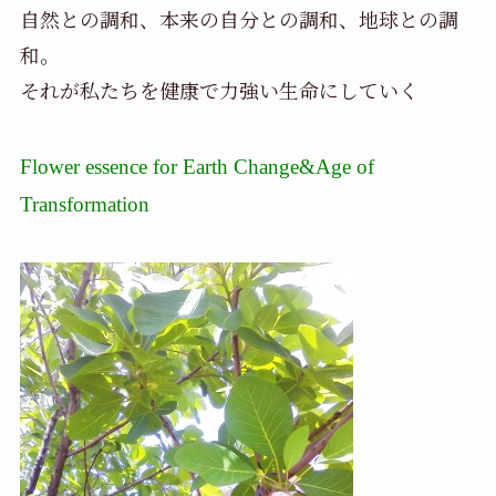
自然との調和、本来の自分との調和、地球との調
和。
それが私たちを健康で力強い生命にしていく
Flower essence for Earth Change&Age of
Transformation